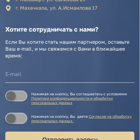
персональных данных
Нажимая на кнопку, Вы даете
Cогласие на обработку
персональных данных.
Отправить заявку
© IDEA GROUP 2026, все права защищены
Политика конфиденциальности и обработки
персональных данных
Согласие на обработку персональных данных
Публичная оферта
Реквизиты компании
Карта сайта