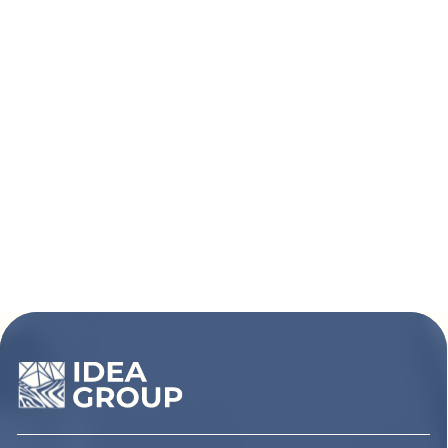
Покупателям
Сотрудничество
Каталог
Условия сотрудничества
Способы оплаты
О компании
Доставка товара
Наши проекты
Возврат товара
Гарантия