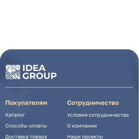
Покупателям
Сотрудничество
Каталог
Условия сотрудничества
Способы оплаты
О компании
Доставка товара
Наши проекты
Возврат товара
Гарантия
Акции и распродажа
Новости
Рассылка