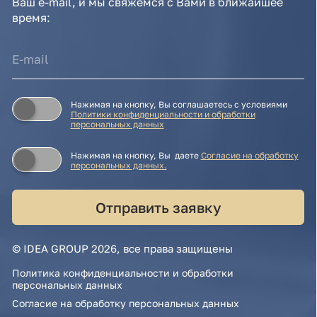
© IDEA GROUP 2026, все права защищены
Политика конфиденциальности и обработки
персональных данных
Согласие на обработку персональных данных
Публичная оферта
Реквизиты компании
Карта сайта