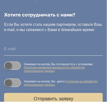
Нажимая на кнопку, Вы даете
Cогласие на обработку
персональных данных.
Отправить заявку
© IDEA GROUP 2026, все права защищены
Политика конфиденциальности и обработки персональных
данных
Согласие на обработку персональных данных
Публичная оферта
Реквизиты компании
Карта сайта