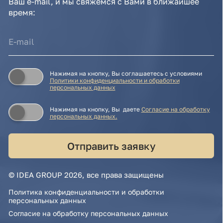
© IDEA GROUP 2026, все права защищены
Политика конфиденциальности и обработки
персональных данных
Согласие на обработку персональных данных
Публичная оферта
Реквизиты компании
Карта сайта