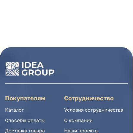
Покупателям
Сотрудничество
Каталог
Условия сотрудничества
Способы оплаты
О компании
Доставка товара
Наши проекты
Возврат товара
Гарантия
Акции и распродажа
Новости
Рассылка