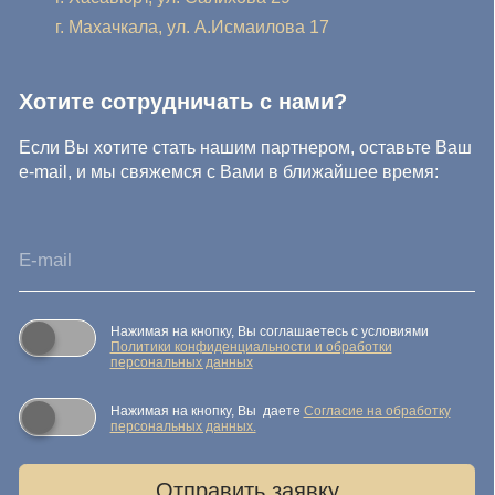
персональных данных
Нажимая на кнопку, Вы даете
Cогласие на обработку
персональных данных.
Отправить заявку
© IDEA GROUP 2026, все права защищены
Политика конфиденциальности и обработки персональных
данных
Согласие на обработку персональных данных
Публичная оферта
Реквизиты компании
Карта сайта