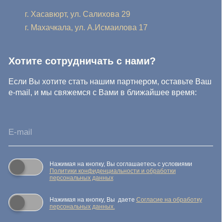
Нажимая на кнопку, Вы соглашаетесь с условиями
Политики конфиденциальности и обработки
персональных данных
Нажимая на кнопку, Вы даете
Cогласие на обработку
персональных данных.
Отправить заявку
© IDEA GROUP 2026, все права защищены
Политика конфиденциальности и обработки персональных
данных
Согласие на обработку персональных данных
Публичная оферта
Реквизиты компании
Карта сайта