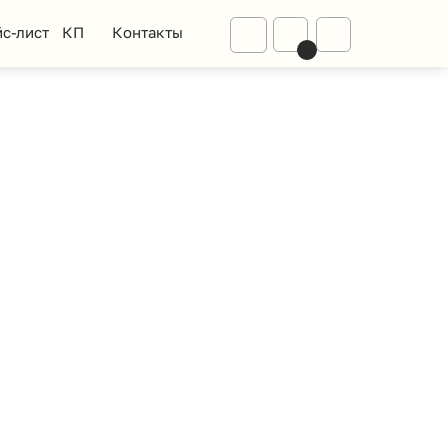
Диваны
Контакты